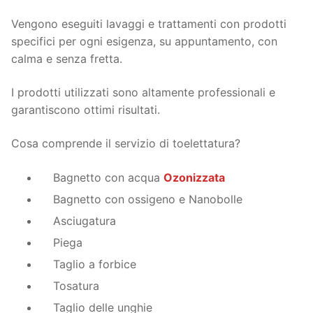
Vengono eseguiti lavaggi e trattamenti con prodotti
specifici per ogni esigenza, su appuntamento, con
calma e senza fretta.
I prodotti utilizzati sono altamente professionali e
garantiscono ottimi risultati.
Cosa comprende il servizio di toelettatura?
Bagnetto con acqua
Ozonizzata
Bagnetto con ossigeno e Nanobolle
Asciugatura
Piega
Taglio a forbice
Tosatura
Taglio delle unghie