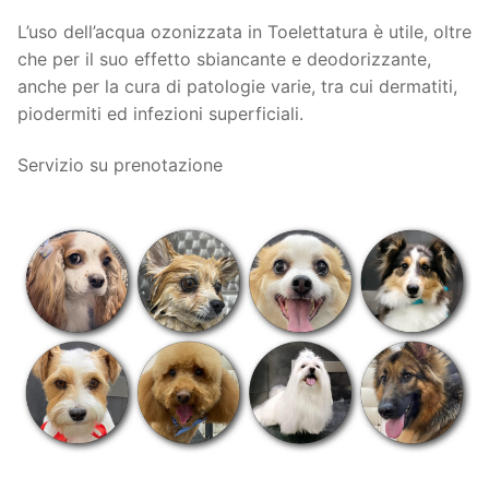
L’uso dell’acqua ozonizzata in Toelettatura è utile, oltre
che per il suo effetto sbiancante e deodorizzante,
anche per la cura di patologie varie, tra cui dermatiti,
piodermiti ed infezioni superficiali.
Servizio su prenotazione