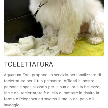
TOELETTATURA
Aquarium Zoo, propone un servizio personalizzato di
toelettatura per il tuo pelosetto. Affidati al nostro
personale specializzato per la sua cura e la bellezza;
l’arte del toelettatore è quella di mettere in risalto la
forma e l’eleganza attraverso il taglio del pelo e il
lavaggio.