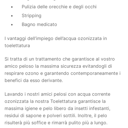
Pulizia delle orecchie e degli occhi
Stripping
Bagno medicato
I vantaggi dell’impiego dell’acqua ozonizzata in
toelettatura
Si tratta di un trattamento che garantisce al vostro
amico peloso la massima sicurezza evitandogli di
respirare ozono e garantendo contemporaneamente i
benefici da esso derivante.
Lavando i nostri amici pelosi con acqua corrente
ozonizzata la nostra Toelettatura garantisce la
massima igiene e pelo libero da insetti infestanti,
residui di sapone e polveri sottili. Inoltre, il pelo
risulterà più soffice e rimarrà pulito più a lungo.